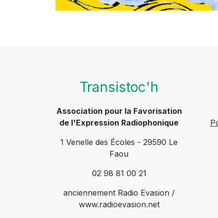
Transistoc'h
Association pour la Favorisation
de l'Expression Radiophonique
Po
1 Venelle des Écoles - 29590 Le
Faou
02 98 81 00 21
anciennement Radio Evasion /
www.radioevasion.net