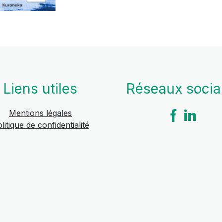
Liens utiles
Réseaux soci
Mentions légales
litique de confidentialité