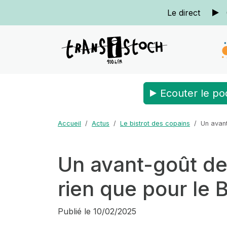
Le direct
Ecouter le po
Accueil
Actus
Le bistrot des copains
Un avant
Un avant-goût de
rien que pour le Bi
Publié le
10/02/2025