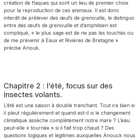
création de flaques qui sont un lieu de premier choix
pour la reproduction de ces animaux. Il est donc
interdit de prélever des œufs de grenouille, le distinguo
entre des œufs de grenouille et d’amphibien est
compliqué, « le plus sage est de ne pas les touchés ou
de me prévenir à Eaux et Rivières de Bretagne »
précise Anouk.
Chapitre 2 : l’été, focus sur des
insectes volants.
L’été est une saison à double tranchant. Tout ira bien si
il pleut régulièrement et quand est-il si le changement
climatique assèche complètement notre mare ? L’eau
peut-elle « tournée » si il fait trop chaud ? Des
questions logiques et légitimes auxquelles Anouck nous