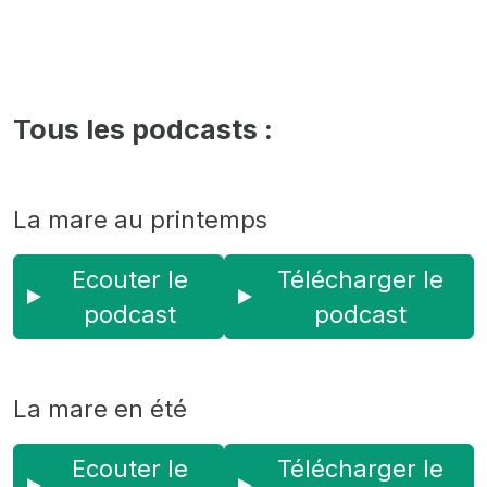
Tous les podcasts :
La mare au printemps
Ecouter le
Télécharger le
podcast
podcast
La mare en été
Ecouter le
Télécharger le