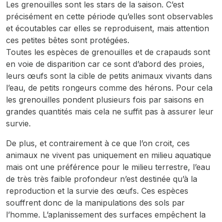
Les grenouilles sont les stars de la saison. C’est
précisément en cette période qu’elles sont observables
et écoutables car elles se reproduisent, mais attention
ces petites bêtes sont protégées.
Toutes les espèces de grenouilles et de crapauds sont
en voie de disparition car ce sont d’abord des proies,
leurs œufs sont la cible de petits animaux vivants dans
l’eau, de petits rongeurs comme des hérons. Pour cela
les grenouilles pondent plusieurs fois par saisons en
grandes quantités mais cela ne suffit pas à assurer leur
survie.
De plus, et contrairement à ce que l’on croit, ces
animaux ne vivent pas uniquement en milieu aquatique
mais ont une préférence pour le milieu terrestre, l’eau
de très très faible profondeur n’est destinée qu’à la
reproduction et la survie des œufs. Ces espèces
souffrent donc de la manipulations des sols par
l’homme. L’aplanissement des surfaces empêchent la