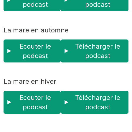
podcast
podcast
La mare en automne
Ecouter le
Télécharger le
podcast
podcast
La mare en hiver
Ecouter le
Télécharger le
podcast
podcast