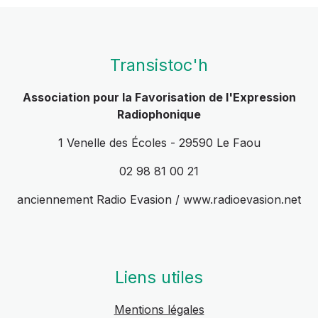
Transistoc'h
Association pour la Favorisation de l'Expression
Radiophonique
1 Venelle des Écoles - 29590 Le Faou
02 98 81 00 21
anciennement Radio Evasion / www.radioevasion.net
Liens utiles
Mentions légales