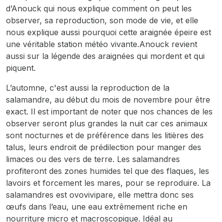
d’Anouck qui nous explique comment on peut les
observer, sa reproduction, son mode de vie, et elle
nous explique aussi pourquoi cette araignée épeire est
une véritable station météo vivante.Anouck revient
aussi sur la légende des araignées qui mordent et qui
piquent.
L’automne, c'est aussi la reproduction de la
salamandre, au début du mois de novembre pour être
exact. Il est important de noter que nos chances de les
observer seront plus grandes la nuit car ces animaux
sont nocturnes et de préférence dans les litières des
talus, leurs endroit de prédilection pour manger des
limaces ou des vers de terre. Les salamandres
profiteront des zones humides tel que des flaques, les
lavoirs et forcement les mares, pour se reproduire. La
salamandres est ovovivipare, elle mettra donc ses
œufs dans l’eau, une eau extrêmement riche en
nourriture micro et macroscopique. Idéal au