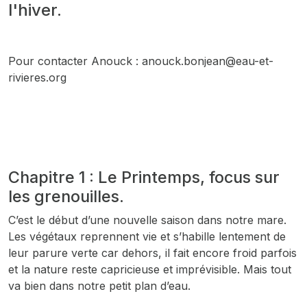
l'hiver.
Pour contacter Anouck : anouck.bonjean@eau-et-
rivieres.org
Chapitre 1 : Le Printemps, focus sur
les grenouilles.
C’est le début d’une nouvelle saison dans notre mare.
Les végétaux reprennent vie et s’habille lentement de
leur parure verte car dehors, il fait encore froid parfois
et la nature reste capricieuse et imprévisible. Mais tout
va bien dans notre petit plan d’eau.