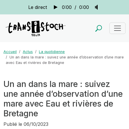
Le direct
0:00
/
0:00
Accueil
Actus
La quotidienne
Un an dans la mare : suivez une année d’observation d’une mare
avec Eau et rivières de Bretagne
Un an dans la mare : suivez
une année d’observation d’une
mare avec Eau et rivières de
Bretagne
Publié le
06/10/2023