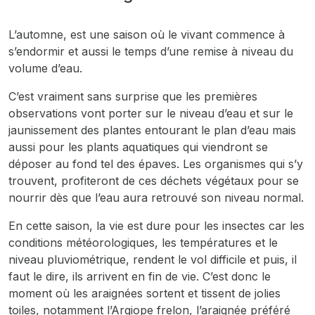
L’automne, est une saison où le vivant commence à
s’endormir et aussi le temps d’une remise à niveau du
volume d’eau.
C’est vraiment sans surprise que les premières
observations vont porter sur le niveau d’eau et sur le
jaunissement des plantes entourant le plan d’eau mais
aussi pour les plants aquatiques qui viendront se
déposer au fond tel des épaves. Les organismes qui s’y
trouvent, profiteront de ces déchets végétaux pour se
nourrir dès que l’eau aura retrouvé son niveau normal.
En cette saison, la vie est dure pour les insectes car les
conditions météorologiques, les températures et le
niveau pluviométrique, rendent le vol difficile et puis, il
faut le dire, ils arrivent en fin de vie. C’est donc le
moment où les araignées sortent et tissent de jolies
toiles, notamment l’Argiope frelon, l’araignée préféré