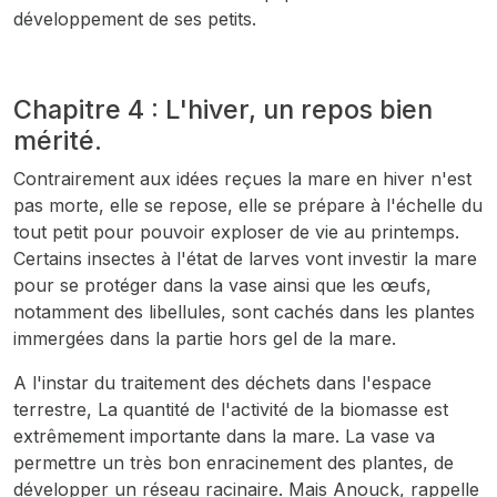
développement de ses petits.
Chapitre 4 : L'hiver, un repos bien
mérité.
Contrairement aux idées reçues la mare en hiver n'est
pas morte, elle se repose, elle se prépare à l'échelle du
tout petit pour pouvoir exploser de vie au printemps.
Certains insectes à l'état de larves vont investir la mare
pour se protéger dans la vase ainsi que les œufs,
notamment des libellules, sont cachés dans les plantes
immergées dans la partie hors gel de la mare.
A l'instar du traitement des déchets dans l'espace
terrestre, La quantité de l'activité de la biomasse est
extrêmement importante dans la mare. La vase va
permettre un très bon enracinement des plantes, de
développer un réseau racinaire. Mais Anouck, rappelle