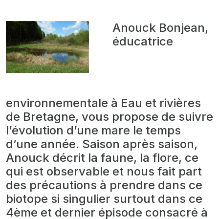
Anouck Bonjean,
éducatrice
environnementale à Eau et rivières
de Bretagne, vous propose de suivre
l’évolution d’une mare le temps
d’une année. Saison après saison,
Anouck décrit la faune, la flore, ce
qui est observable et nous fait part
des précautions à prendre dans ce
biotope si singulier surtout dans ce
4ème et dernier épisode consacré à