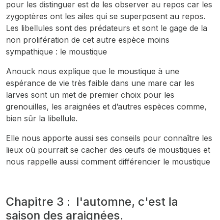
pour les distinguer est de les observer au repos car les
zygoptères ont les ailes qui se superposent au repos.
Les libellules sont des prédateurs et sont le gage de la
non prolifération de cet autre espèce moins
sympathique : le moustique
Anouck nous explique que le moustique à une
espérance de vie très faible dans une mare car les
larves sont un met de premier choix pour les
grenouilles, les araignées et d’autres espèces comme,
bien sûr la libellule.
Elle nous apporte aussi ses conseils pour connaître les
lieux où pourrait se cacher des œufs de moustiques et
nous rappelle aussi comment différencier le moustique
Chapitre 3 : l'automne, c'est la
saison des araignées.