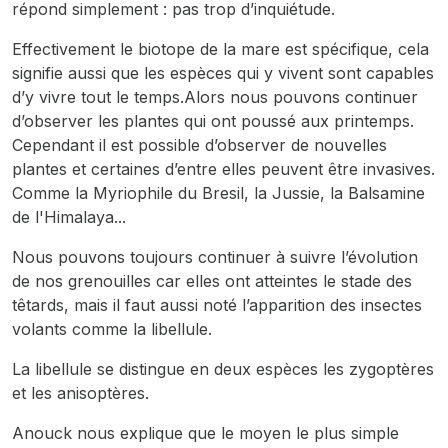
répond simplement : pas trop d’inquiétude.
Effectivement le biotope de la mare est spécifique, cela
signifie aussi que les espèces qui y vivent sont capables
d’y vivre tout le temps.Alors nous pouvons continuer
d’observer les plantes qui ont poussé aux printemps.
Cependant il est possible d’observer de nouvelles
plantes et certaines d’entre elles peuvent être invasives.
Comme la Myriophile du Bresil, la Jussie, la Balsamine
de l'Himalaya...
Nous pouvons toujours continuer à suivre l’évolution
de nos grenouilles car elles ont atteintes le stade des
têtards, mais il faut aussi noté l’apparition des insectes
volants comme la libellule.
La libellule se distingue en deux espèces les zygoptères
et les anisoptères.
Anouck nous explique que le moyen le plus simple