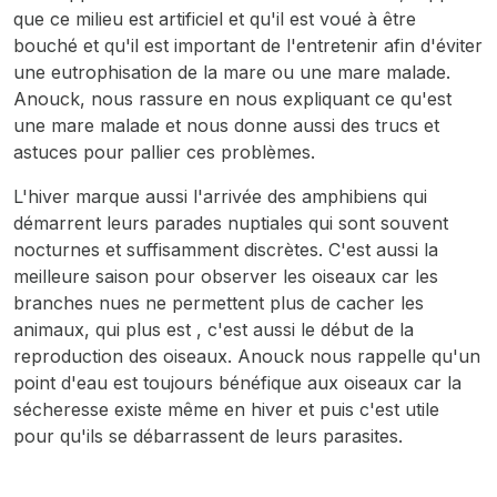
que ce milieu est artificiel et qu'il est voué à être
bouché et qu'il est important de l'entretenir afin d'éviter
une eutrophisation de la mare ou une mare malade.
Anouck, nous rassure en nous expliquant ce qu'est
une mare malade et nous donne aussi des trucs et
astuces pour pallier ces problèmes.
L'hiver marque aussi l'arrivée des amphibiens qui
démarrent leurs parades nuptiales qui sont souvent
nocturnes et suffisamment discrètes. C'est aussi la
meilleure saison pour observer les oiseaux car les
branches nues ne permettent plus de cacher les
animaux, qui plus est , c'est aussi le début de la
reproduction des oiseaux. Anouck nous rappelle qu'un
point d'eau est toujours bénéfique aux oiseaux car la
sécheresse existe même en hiver et puis c'est utile
pour qu'ils se débarrassent de leurs parasites.