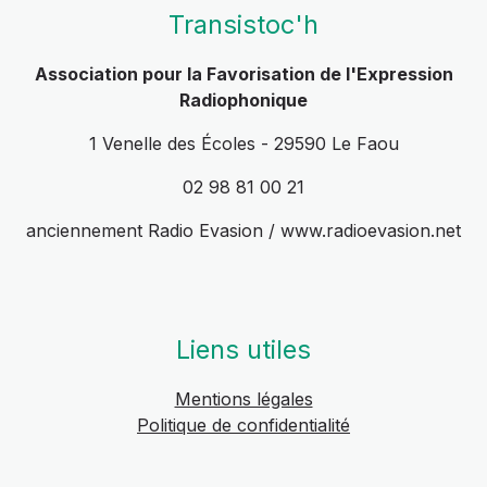
Transistoc'h
Association pour la Favorisation de l'Expression
Radiophonique
1 Venelle des Écoles - 29590 Le Faou
02 98 81 00 21
anciennement Radio Evasion / www.radioevasion.net
Liens utiles
Mentions légales
Politique de confidentialité