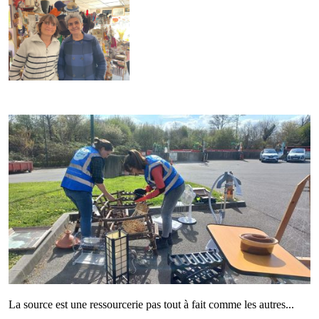
La source est une ressourcerie pas tout à fait comme les autres...