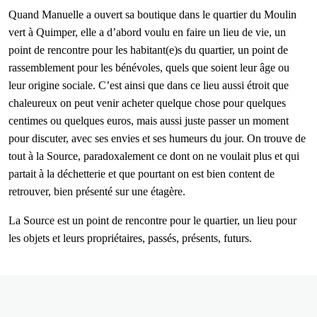
Quand Manuelle a ouvert sa boutique dans le quartier du Moulin
vert à Quimper, elle a d’abord voulu en faire un lieu de vie, un
point de rencontre pour les habitant(e)s du quartier, un point de
rassemblement pour les bénévoles, quels que soient leur âge ou
leur origine sociale. C’est ainsi que dans ce lieu aussi étroit que
chaleureux on peut venir acheter quelque chose pour quelques
centimes ou quelques euros, mais aussi juste passer un moment
pour discuter, avec ses envies et ses humeurs du jour. On trouve de
tout à la Source, paradoxalement ce dont on ne voulait plus et qui
partait à la déchetterie et que pourtant on est bien content de
retrouver, bien présenté sur une étagère.
La Source est un point de rencontre pour le quartier, un lieu pour
les objets et leurs propriétaires, passés, présents, futurs.