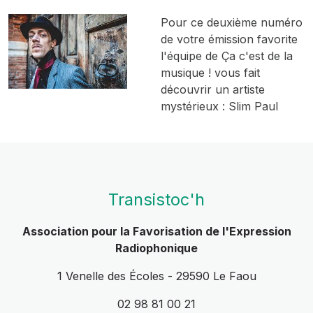
Pour ce deuxième numéro
de votre émission favorite
l'équipe de Ça c'est de la
musique ! vous fait
découvrir un artiste
mystérieux : Slim Paul
Transistoc'h
Association pour la Favorisation de l'Expression
Radiophonique
1 Venelle des Écoles - 29590 Le Faou
02 98 81 00 21