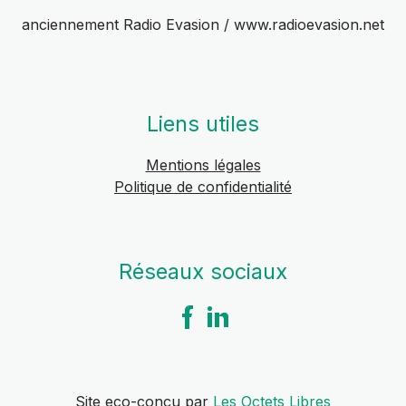
anciennement Radio Evasion / www.radioevasion.net
Liens utiles
Mentions légales
Politique de confidentialité
Réseaux sociaux
Site eco-conçu par
Les Octets Libres