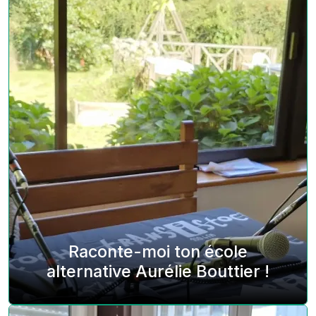
Raconte-moi ton école
alternative Aurélie Bouttier !