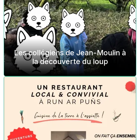
Les collégiens de Jean-Moulin à
la découverte du loup