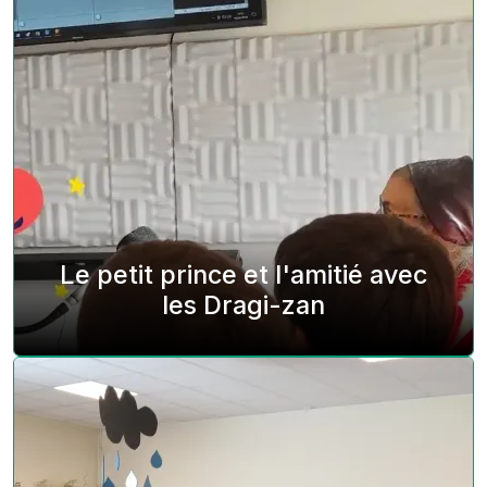
Le petit prince et l'amitié avec
les Dragi-zan