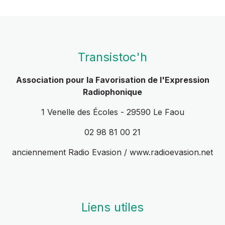
Transistoc'h
Association pour la Favorisation de l'Expression
Radiophonique
1 Venelle des Écoles - 29590 Le Faou
02 98 81 00 21
anciennement Radio Evasion / www.radioevasion.net
Liens utiles