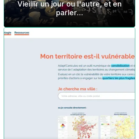
Vieillir un jour ou l'autre, et en
parler...