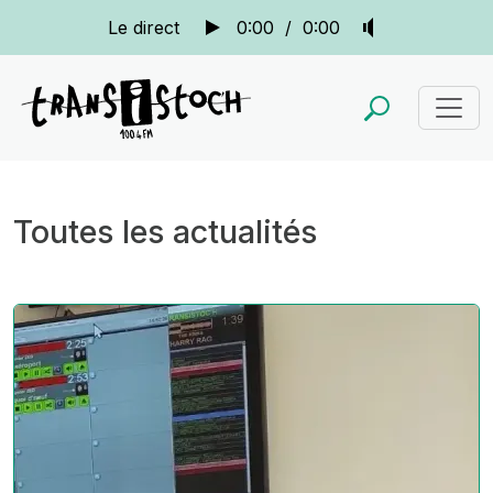
Le direct
0:00
/
0:00
Toutes les actualités