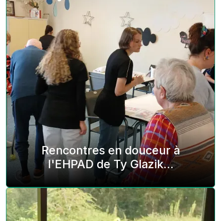
Rencontres en douceur à
l'EHPAD de Ty Glazik...