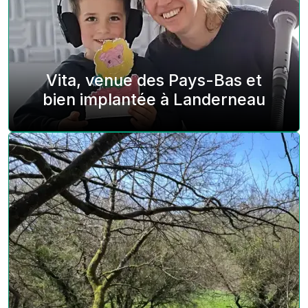
Vita, venue des Pays-Bas et
bien implantée à Landerneau