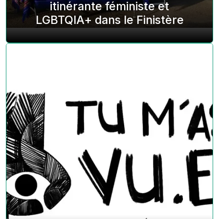
itinérante féministe et
LGBTQIA+ dans le Finistère