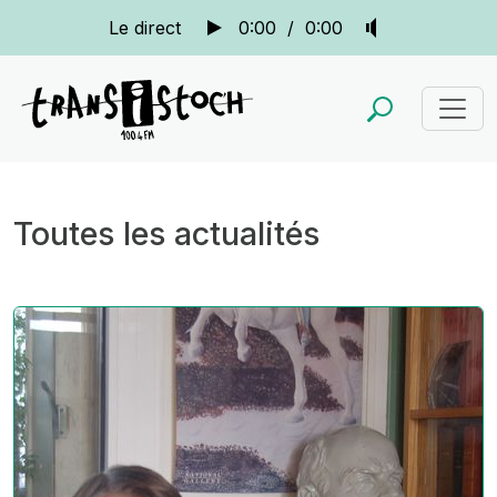
Le direct
0:00
/
0:00
Toutes les actualités