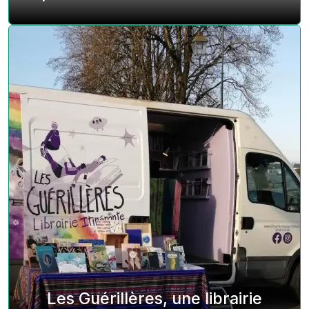
Les Guérillères, une librairie