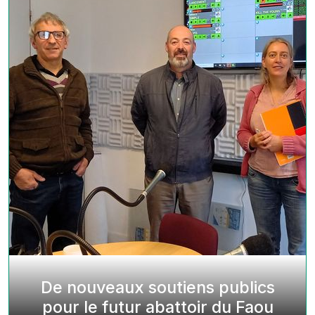
De nouveaux soutiens publics
pour le futur abattoir du Faou