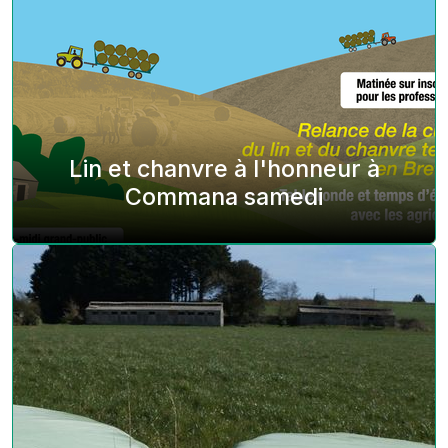
Lin et chanvre à l'honneur à
Commana samedi