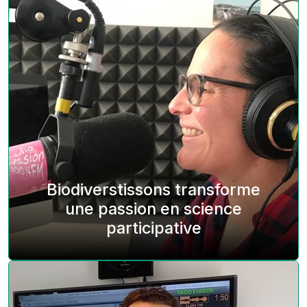
Biodiverstissons transforme
une passion en science
participative