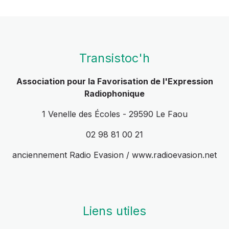
Transistoc'h
Association pour la Favorisation de l'Expression
Radiophonique
1 Venelle des Écoles - 29590 Le Faou
02 98 81 00 21
anciennement Radio Evasion / www.radioevasion.net
Liens utiles