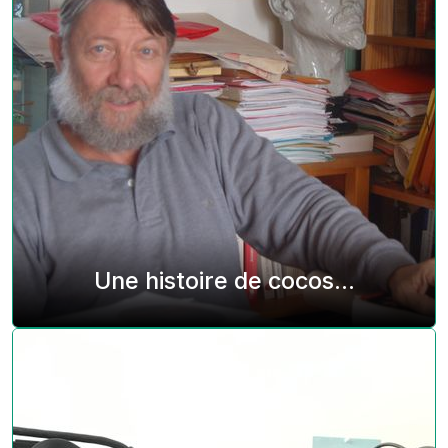
Une histoire de cocos...