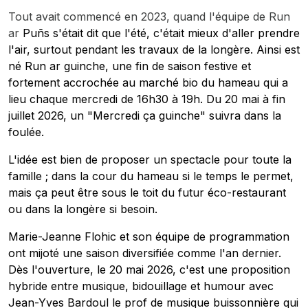
Tout avait commencé en 2023, quand l'équipe de Run
ar
Puñs s'était dit que l'été, c'était mieux d'aller prendre
l'air, surtout pendant les travaux de la longère. Ainsi est
né Run ar guinche, une fin de saison festive et
fortement accrochée au marché bio du hameau qui a
lieu chaque mercredi de 16h30 à 19h. Du 20 mai à fin
juillet 2026, un "Mercredi ça guinche" suivra dans la
foulée.
L'idée est bien de proposer un spectacle pour toute la
famille ; dans la cour du hameau si le temps le permet,
mais ça peut être sous le toit du futur éco-restaurant
ou dans la longère si besoin.
Marie-Jeanne Flohic et son équipe de programmation
ont mijoté une saison diversifiée comme l'an dernier.
Dès l'ouverture, le 20 mai 2026, c'est une proposition
hybride entre musique, bidouillage et humour avec
Jean-Yves Bardoul le prof de musique buissonnière qui