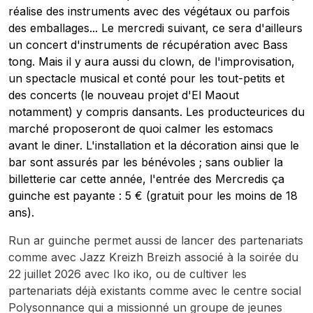
réalise des instruments avec des végétaux ou parfois
des emballages... Le mercredi suivant, ce sera d'ailleurs
un concert d'instruments de récupération avec Bass
tong. Mais il y aura aussi du clown, de l'improvisation,
un spectacle musical et conté pour les tout-petits et
des concerts (le nouveau projet d'El Maout
notamment) y compris dansants. Les producteurices du
marché proposeront de quoi calmer les estomacs
avant le diner. L'installation et la décoration ainsi que le
bar sont assurés par les bénévoles ; sans oublier la
billetterie car cette année, l'entrée des Mercredis ça
guinche est payante : 5 € (gratuit pour les moins de 18
ans).
Run ar guinche permet aussi de lancer des partenariats
comme avec Jazz Kreizh Breizh associé à la soirée du
22 juillet 2026 avec Iko iko, ou de cultiver les
partenariats déjà existants comme avec le centre social
Polysonnance qui a missionné un groupe de jeunes