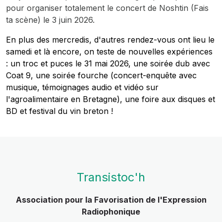
pour organiser totalement le concert de Noshtin (Fais
ta scène) le 3 juin 2026.
En plus des mercredis, d'autres rendez-vous ont lieu le
samedi et là encore, on teste de nouvelles expériences
: un troc et puces le 31 mai 2026, une soirée dub avec
Coat 9, une soirée fourche (concert-enquête avec
musique, témoignages audio et vidéo sur
l'agroalimentaire en Bretagne), une foire aux disques et
BD et festival du vin breton !
Transistoc'h
Association pour la Favorisation de l'Expression
Radiophonique