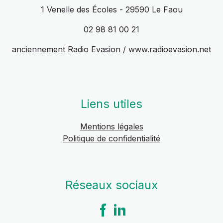
1 Venelle des Écoles - 29590 Le Faou
02 98 81 00 21
anciennement Radio Evasion / www.radioevasion.net
Liens utiles
Mentions légales
Politique de confidentialité
Réseaux sociaux