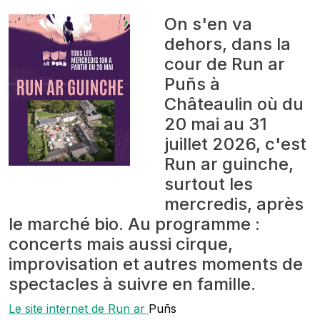
On s'en va
dehors, dans la
cour de Run ar
Puñs à
Châteaulin où du
20 mai au 31
juillet 2026, c'est
Run ar guinche,
surtout les
mercredis, après
le marché bio. Au programme :
concerts mais aussi cirque,
improvisation et autres moments de
spectacles à suivre en famille.
Le site internet de Run ar
Puñs