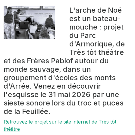
L'arche de Noé
est un bateau-
mouche
: projet
du Parc
d'Armorique, de
Très tôt théâtre
et des Frères Pablof autour du
monde sauvage, dans un
groupement d'écoles des monts
d'Arrée. Venez en découvrir
l'esquisse le 31 mai 2026 par une
sieste sonore lors du troc et puces
de la Feuillée.
Retrouvez le projet sur le site internet de Très tôt
théâtre