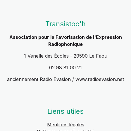
Transistoc'h
Association pour la Favorisation de l'Expression
Radiophonique
1 Venelle des Écoles - 29590 Le Faou
02 98 81 00 21
anciennement Radio Evasion / www.radioevasion.net
Liens utiles
Mentions légales