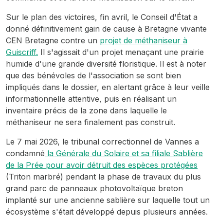
Sur le plan des victoires, fin avril, le Conseil d'État a
donné définitivement gain de cause à Bretagne vivante
CEN Bretagne contre un
projet de méthaniseur à
Guiscriff.
Il s'agissait d'un projet menaçant une prairie
humide d'une grande diversité floristique. Il est à noter
que des bénévoles de l'association se sont bien
impliqués dans le dossier, en alertant grâce à leur veille
informationnelle attentive, puis en réalisant un
inventaire précis de la zone dans laquelle le
méthaniseur ne sera finalement pas construit.
Le 7 mai 2026, le tribunal correctionnel de Vannes a
condamné
la Générale du Solaire et sa filiale Sablière
de la Prée pour avoir détruit des espèces protégées
(Triton marbré) pendant la phase de travaux du plus
grand parc de panneaux photovoltaïque breton
implanté sur une ancienne sablière sur laquelle tout un
écosystème s'était développé depuis plusieurs années.