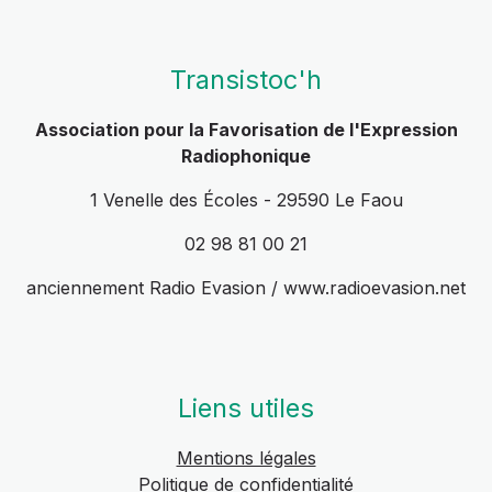
Transistoc'h
Association pour la Favorisation de l'Expression
Radiophonique
1 Venelle des Écoles - 29590 Le Faou
02 98 81 00 21
anciennement Radio Evasion / www.radioevasion.net
Liens utiles
Mentions légales
Politique de confidentialité