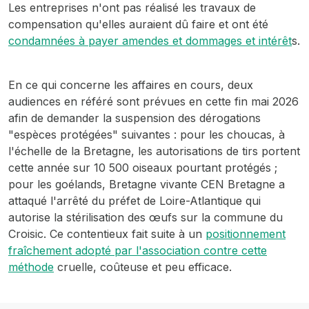
Les entreprises n'ont pas réalisé les travaux de
compensation qu'elles auraient dû faire et ont été
condamnées à payer amendes et dommages et intérêt
s.
En ce qui concerne les affaires en cours, deux
audiences en référé sont prévues en cette fin mai 2026
afin de demander la suspension des dérogations
"espèces protégées" suivantes : pour les choucas, à
l'échelle de la Bretagne, les autorisations de tirs portent
cette année sur 10 500 oiseaux pourtant protégés ;
pour les goélands, Bretagne vivante CEN Bretagne a
attaqué l'arrêté du préfet de Loire-Atlantique qui
autorise la stérilisation des œufs sur la commune du
Croisic. Ce contentieux fait suite à un
positionnement
fraîchement adopté par l'association contre cette
méthode
cruelle, coûteuse et peu efficace.