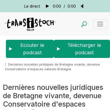
Le direct
0:00
/
0:00
Ecouter le
Télécharger le
podcast
podcast
Accueil
Actus
La quotidienne
Dernières nouvelles juridiques de Bretagne vivante, devenue
Conservatoire d'espaces naturels Bretagne
Dernières nouvelles juridiques
de Bretagne vivante, devenue
Conservatoire d'espaces