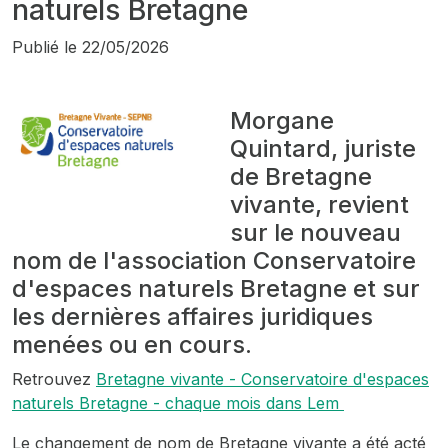
naturels Bretagne
Publié le
22/05/2026
Morgane
Quintard, juriste
de Bretagne
vivante, revient
sur le nouveau
nom de l'association Conservatoire
d'espaces naturels Bretagne et sur
les dernières affaires juridiques
menées ou en cours.
Retrouvez
Bretagne vivante - Conservatoire d'espaces
naturels Bretagne - chaque mois dans Lem
Le changement de nom de Bretagne vivante a été acté