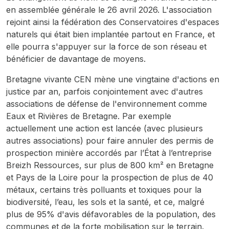
en assemblée générale le 26 avril 2026. L'association
rejoint ainsi la fédération des Conservatoires d'espaces
naturels qui était bien implantée partout en France, et
elle pourra s'appuyer sur la force de son réseau et
bénéficier de davantage de moyens.
Bretagne vivante CEN mène une vingtaine d'actions en
justice par an, parfois conjointement avec d'autres
associations de défense de l'environnement comme
Eaux et Rivières de Bretagne. Par exemple
actuellement une action est lancée (avec plusieurs
autres associations) pour faire annuler des permis de
prospection minière accordés par l’État à l’entreprise
Breizh Ressources, sur plus de 800 km² en Bretagne
et Pays de la Loire pour la prospection de plus de 40
métaux, certains très polluants et toxiques pour la
biodiversité, l’eau, les sols et la santé, et ce, malgré
plus de 95% d'avis défavorables de la population, des
communes et de la forte mobilisation sur le terrain.