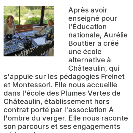
Après avoir
enseigné pour
l'Éducation
nationale, Aurélie
Bouttier a créé
une école
alternative à
Châteaulin, qui
s'appuie sur les pédagogies Freinet
et Montessori. Elle nous accueille
dans l'école des Plumes Vertes de
Châteaulin, établissement hors
contrat porté par l'association À
l'ombre du verger. Elle nous raconte
son parcours et ses engagements