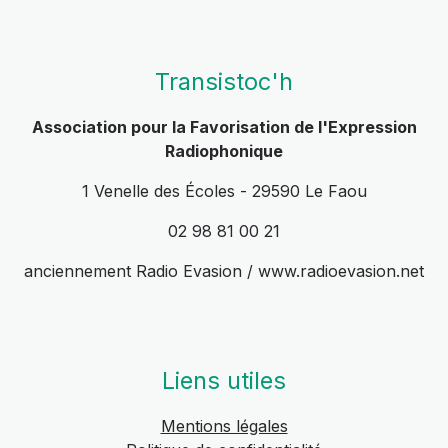
Transistoc'h
Association pour la Favorisation de l'Expression
Radiophonique
1 Venelle des Écoles - 29590 Le Faou
02 98 81 00 21
anciennement Radio Evasion / www.radioevasion.net
Liens utiles
Mentions légales