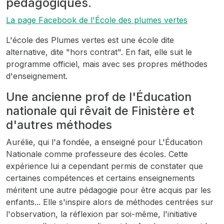
pédagogiques.
La page Facebook de l'École des plumes vertes
L'école des Plumes vertes est une école dite
alternative, dite "hors contrat". En fait, elle suit le
programme officiel, mais avec ses propres méthodes
d'enseignement.
Une ancienne prof de l'Éducation
nationale qui rêvait de Finistère et
d'autres méthodes
Aurélie, qui l'a fondée, a enseigné pour L'Éducation
Nationale comme professeure des écoles. Cette
expérience lui a cependant permis de constater que
certaines compétences et certains enseignements
méritent une autre pédagogie pour être acquis par les
enfants... Elle s'inspire alors de méthodes centrées sur
l'observation, la réflexion par soi-même, l'initiative