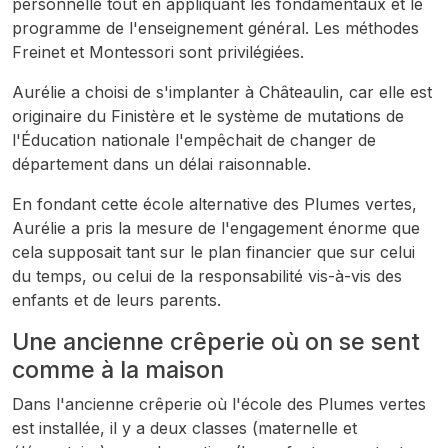
personnelle tout en appliquant les fondamentaux et le
programme de l'enseignement général. Les méthodes
Freinet et Montessori sont privilégiées.
Aurélie a choisi de s'implanter à Châteaulin, car elle est
originaire du Finistère et le système de mutations de
l'Éducation nationale l'empêchait de changer de
département dans un délai raisonnable.
En fondant cette école alternative des Plumes vertes,
Aurélie a pris la mesure de l'engagement énorme que
cela supposait tant sur le plan financier que sur celui
du temps, ou celui de la responsabilité vis-à-vis des
enfants et de leurs parents.
Une ancienne crêperie où on se sent
comme à la maison
Dans l'ancienne crêperie où l'école des Plumes vertes
est installée, il y a deux classes (maternelle et