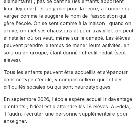
élémentaire) ; pas de cantine (les enfants apportent
leur déjeuner), et un jardin pour la récré, à l'ombre du
verger comme le suggère le nom de l'association qui
gère l'école. On se sent comme à la maison : quand on
arrive, on met ses chaussons et pour travailler, on peut
s'installer où on veut, même sur le canapé. Les élèves
peuvent prendre le temps de mener leurs activités, en
solo ou en groupe, étant donné l'effectif réduit (sept
élèves).
Tous les enfants peuvent être accueillis et s'épanouir
dans ce type d'école, y compris celleux qui ont des
difficultés sociales ou qui sont neuroatypiques.
En septembre 2026, l'école espère accueillir davantage
d'enfants ; l'idéal est d'atteindre les 18 élèves. Au-delà,
il faudra recruter une personne supplémentaire pour
enseigner.