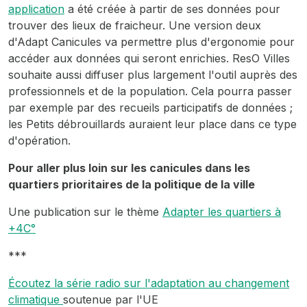
application
a été créée à partir de ses données pour
trouver des lieux de fraicheur. Une version deux
d'Adapt Canicules va permettre plus d'ergonomie pour
accéder aux données qui seront enrichies. ResO Villes
souhaite aussi diffuser plus largement l'outil auprès des
professionnels et de la population. Cela pourra passer
par exemple par des recueils participatifs de données ;
les Petits débrouillards auraient leur place dans ce type
d'opération.
Pour aller plus loin sur les canicules dans les
quartiers prioritaires de la politique de la ville
Une publication sur le thème
Adapter les quartiers à
+4C°
***
Écoutez la série radio sur l'adaptation au changement
climatique
soutenue par l'UE