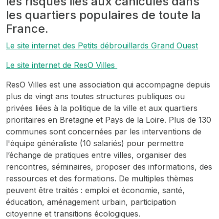
les risques liés aux canicules dans
les quartiers populaires de toute la
France.
Le site internet des Petits débrouillards Grand Ouest
Le site internet de ResO Villes
ResO Villes est une association qui accompagne depuis
plus de vingt ans toutes structures publiques ou
privées liées à la politique de la ville et aux quartiers
prioritaires en Bretagne et Pays de la Loire. Plus de 130
communes sont concernées par les interventions de
l'équipe généraliste (10 salariés) pour permettre
l’échange de pratiques entre villes, organiser des
rencontres, séminaires, proposer des informations, des
ressources et des formations. De multiples thèmes
peuvent être traités : emploi et économie, santé,
éducation, aménagement urbain, participation
citoyenne et transitions écologiques.